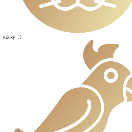
Kočky