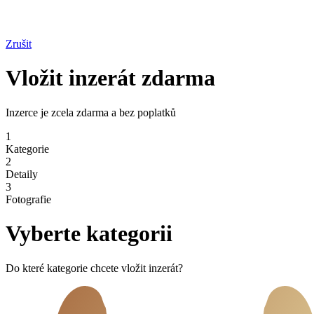
Zrušit
Vložit inzerát zdarma
Inzerce je zcela zdarma a bez poplatků
1
Kategorie
2
Detaily
3
Fotografie
Vyberte kategorii
Do které kategorie chcete vložit inzerát?