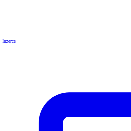
Inzerce