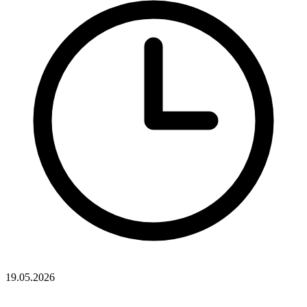
19.05.2026