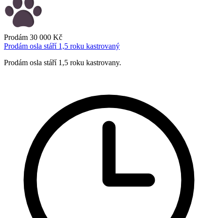
Prodám
30 000 Kč
Prodám osla stáří 1,5 roku kastrovaný
Prodám osla stáří 1,5 roku kastrovany.