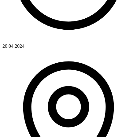
20.04.2024