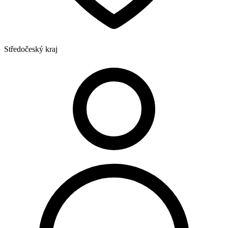
Středočeský kraj