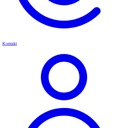
Kontakt