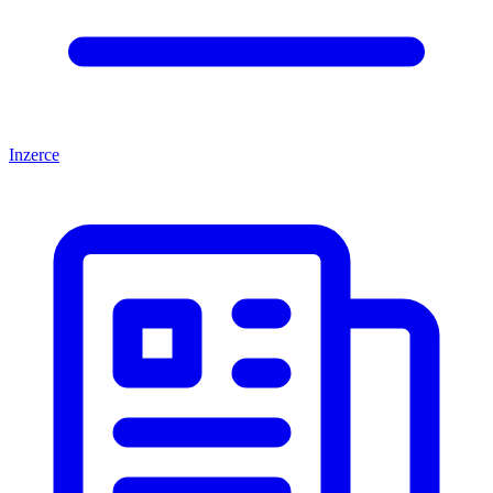
Inzerce