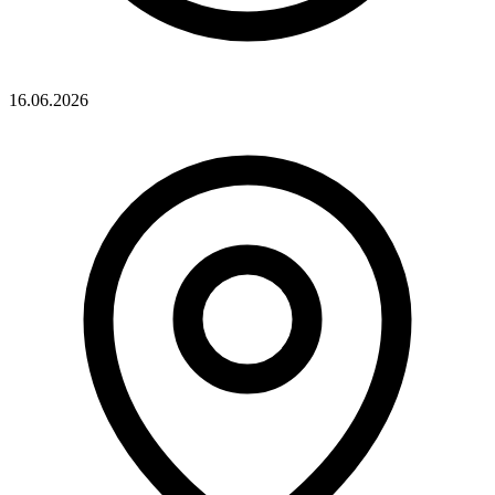
16.06.2026