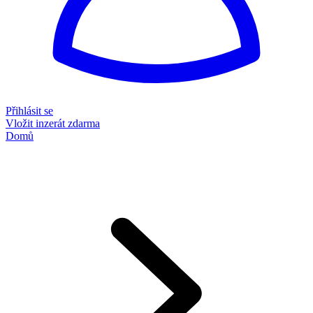
Přihlásit se
Vložit inzerát zdarma
Domů