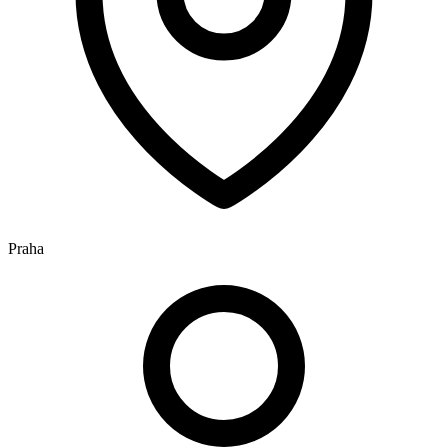
Praha