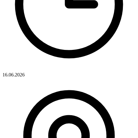
16.06.2026