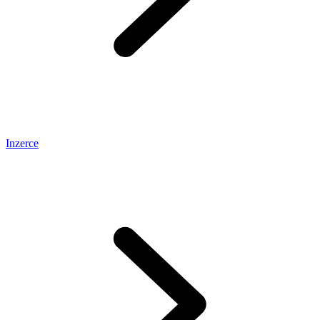
Inzerce