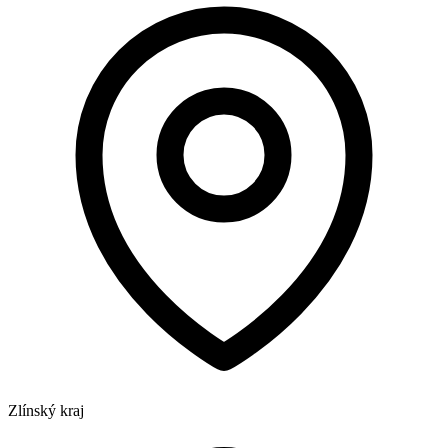
Zlínský kraj