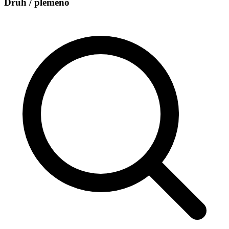
Druh / plemeno