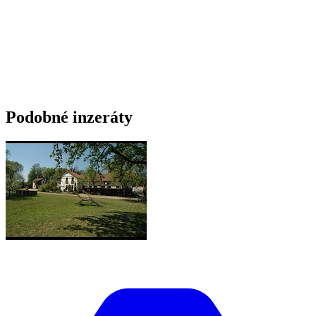
Podobné inzeráty