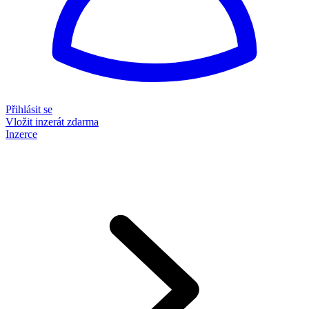
Přihlásit se
Vložit inzerát zdarma
Inzerce