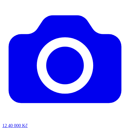
12
40 000 Kč