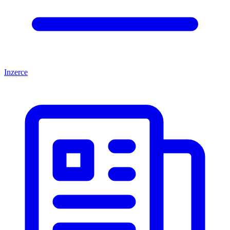
Inzerce