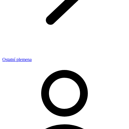
Ostatní plemena