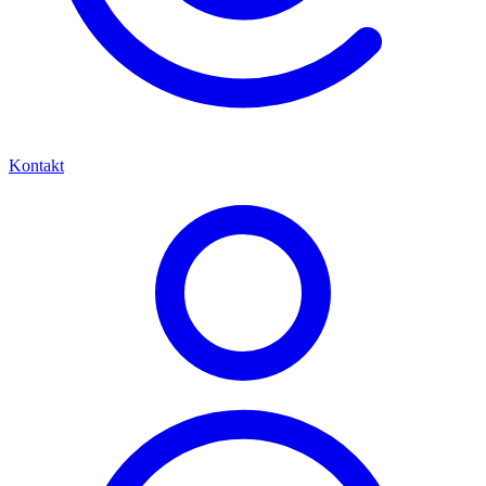
Kontakt