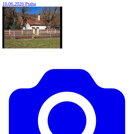
16.06.2026
Praha