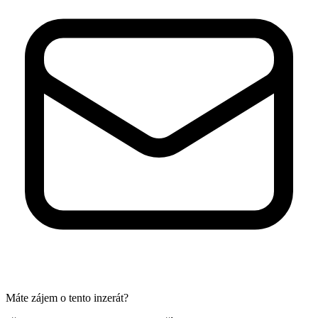
Máte zájem o tento inzerát?