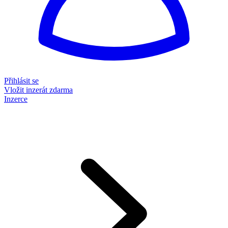
Přihlásit se
Vložit inzerát zdarma
Inzerce