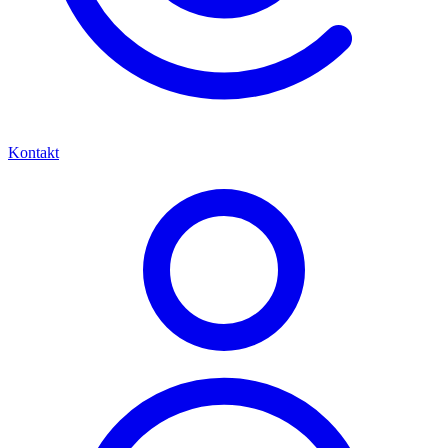
Kontakt