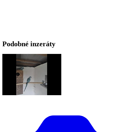
Podobné inzeráty