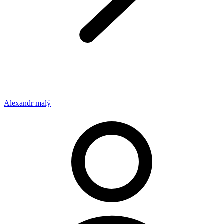
Alexandr malý