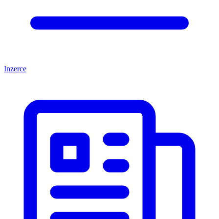
Inzerce