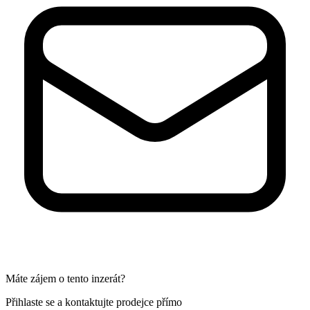
Máte zájem o tento inzerát?
Přihlaste se a kontaktujte prodejce přímo