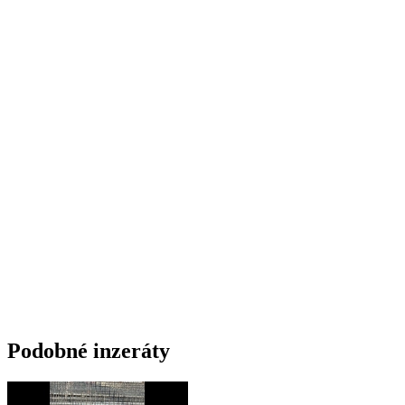
Podobné inzeráty