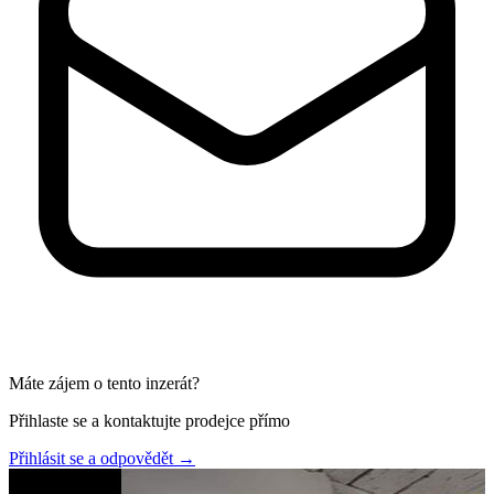
Máte zájem o tento inzerát?
Přihlaste se a kontaktujte prodejce přímo
Přihlásit se a odpovědět
→