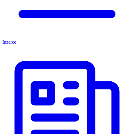
Inzerce