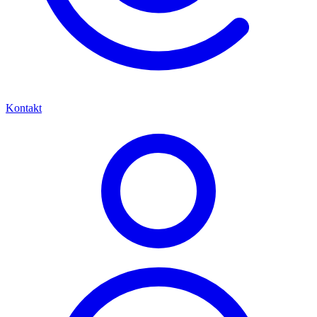
Kontakt