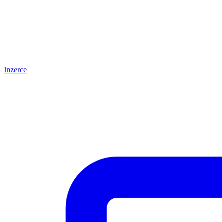
Inzerce