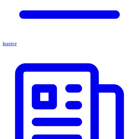
Inzerce