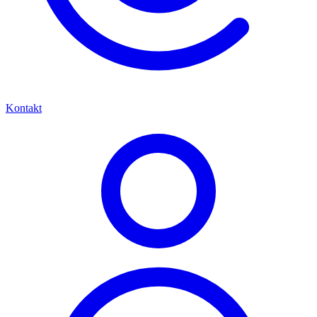
Kontakt