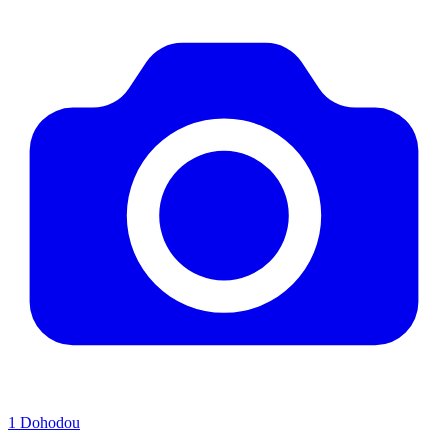
1
Dohodou