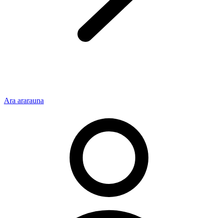
Ara ararauna