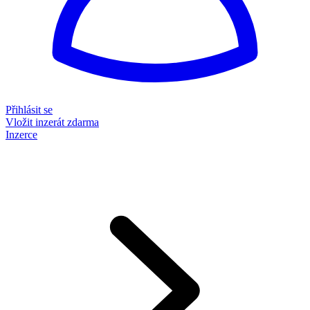
Přihlásit se
Vložit inzerát zdarma
Inzerce