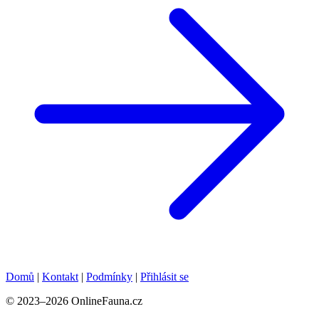
Domů
|
Kontakt
|
Podmínky
|
Přihlásit se
© 2023–2026 OnlineFauna.cz