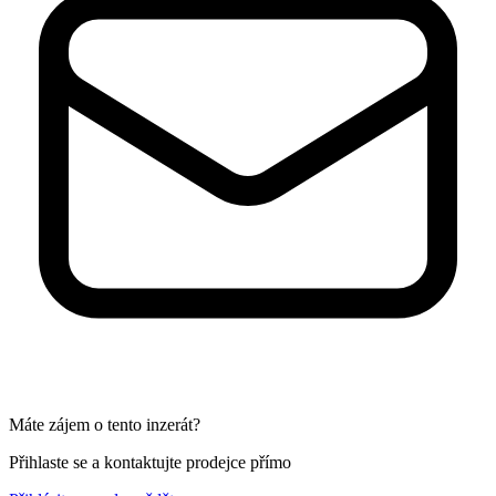
Máte zájem o tento inzerát?
Přihlaste se a kontaktujte prodejce přímo