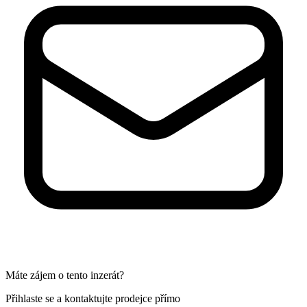
Máte zájem o tento inzerát?
Přihlaste se a kontaktujte prodejce přímo