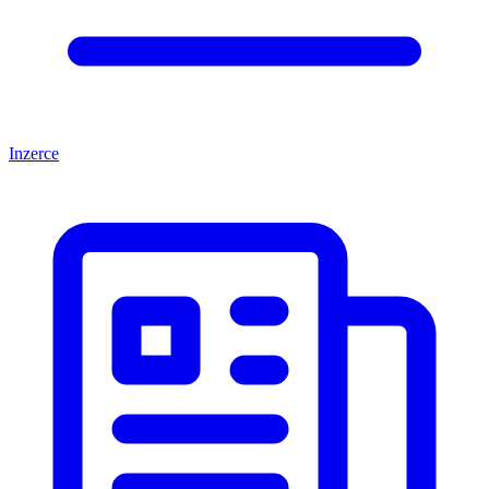
Inzerce