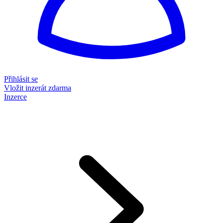
Přihlásit se
Vložit inzerát zdarma
Inzerce