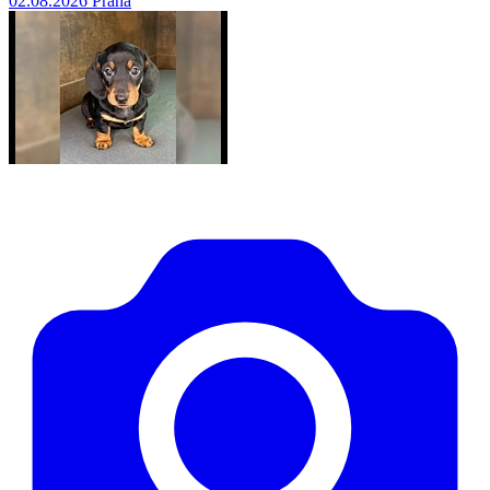
02.08.2026
Praha