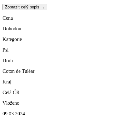
Zobrazit celý popis →
Cena
Dohodou
Kategorie
Psi
Druh
Coton de Tuléar
Kraj
Celá ČR
Vloženo
09.03.2024