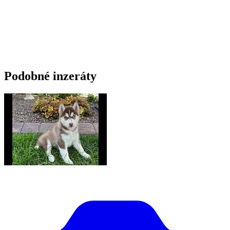
Podobné inzeráty