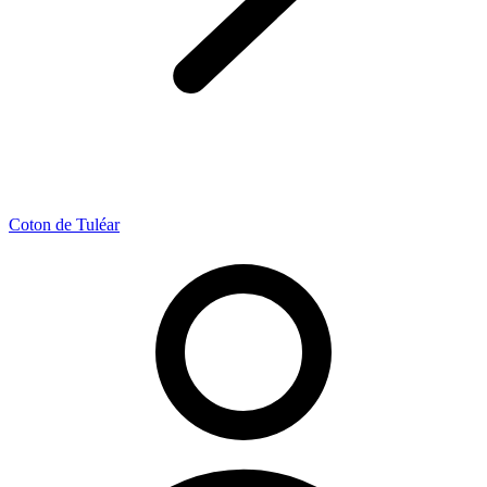
Coton de Tuléar