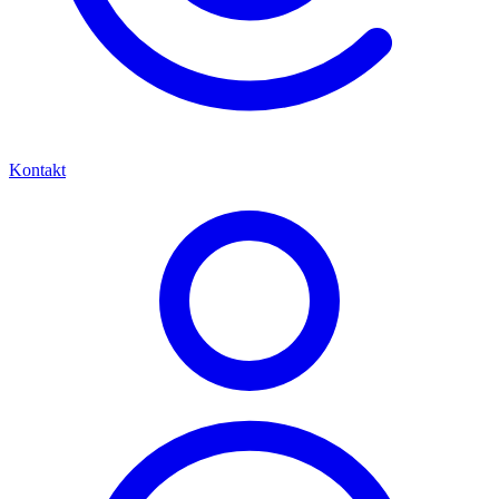
Kontakt