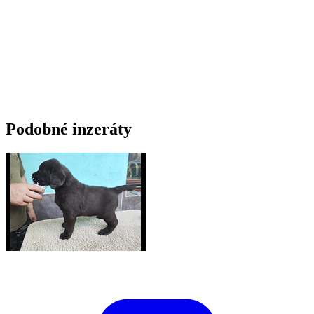
Podobné inzeráty