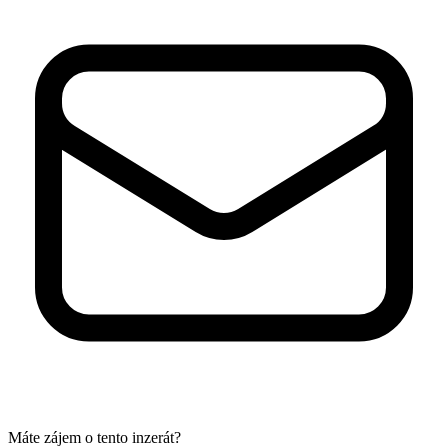
Máte zájem o tento inzerát?