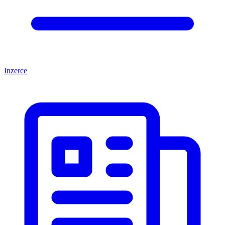
Inzerce