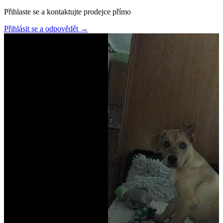
Přihlaste se a kontaktujte prodejce přímo
Přihlásit se a odpovědět
→