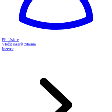
Přihlásit se
Vložit inzerát zdarma
Inzerce