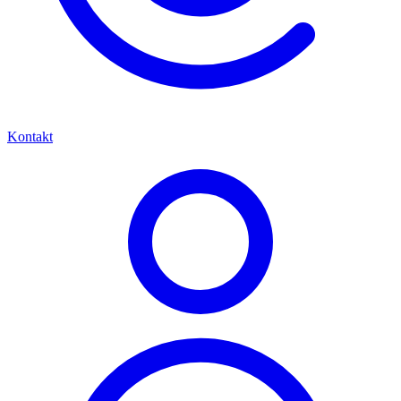
Kontakt