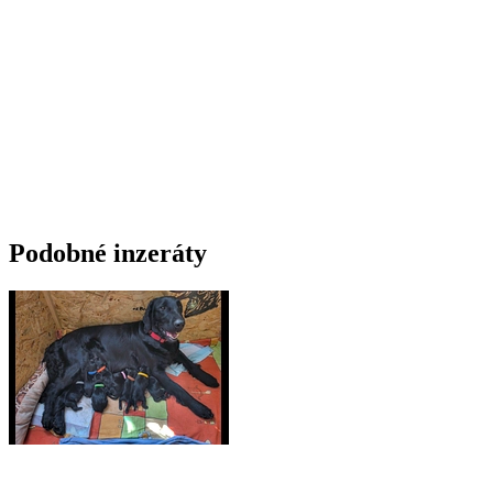
Podobné inzeráty