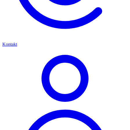
Kontakt