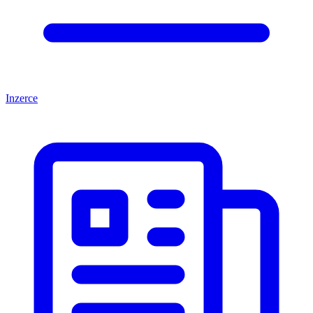
Inzerce