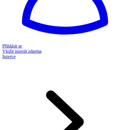
Přihlásit se
Vložit inzerát zdarma
Inzerce