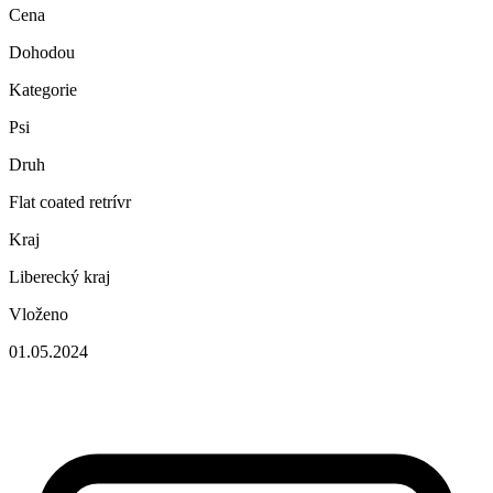
Cena
Dohodou
Kategorie
Psi
Druh
Flat coated retrívr
Kraj
Liberecký kraj
Vloženo
01.05.2024