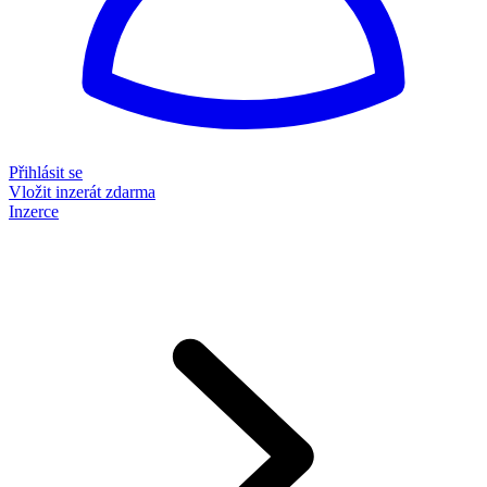
Přihlásit se
Vložit inzerát zdarma
Inzerce