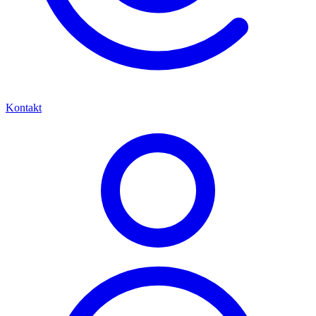
Kontakt