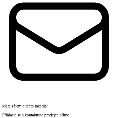
Máte zájem o tento inzerát?
Přihlaste se a kontaktujte prodejce přímo