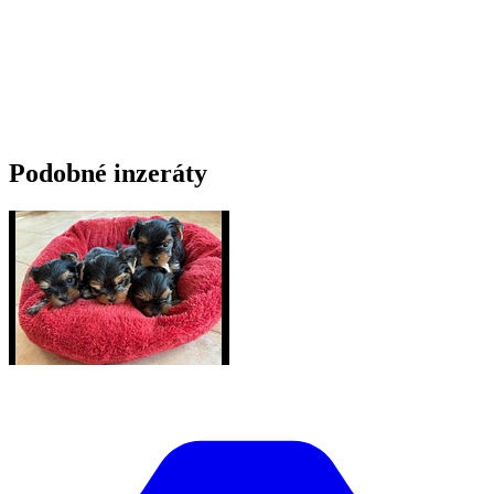
Podobné inzeráty