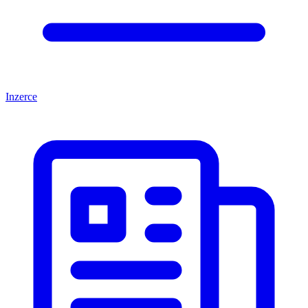
Inzerce