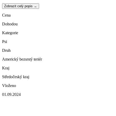
Zobrazit celý popis →
Cena
Dohodou
Kategorie
Psi
Druh
Americký bezsrstý teriér
Kraj
Středočeský kraj
Vloženo
01.09.2024