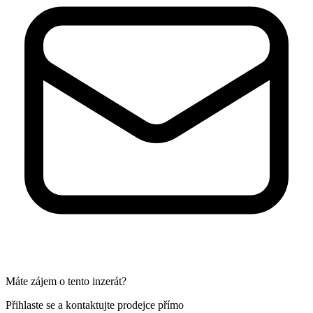
Máte zájem o tento inzerát?
Přihlaste se a kontaktujte prodejce přímo