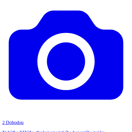
2
Dohodou