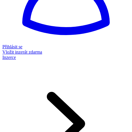
Přihlásit se
Vložit inzerát zdarma
Inzerce