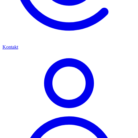
Kontakt