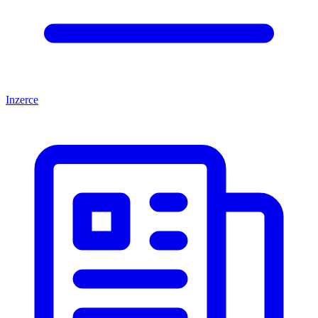
Inzerce