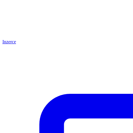
Inzerce