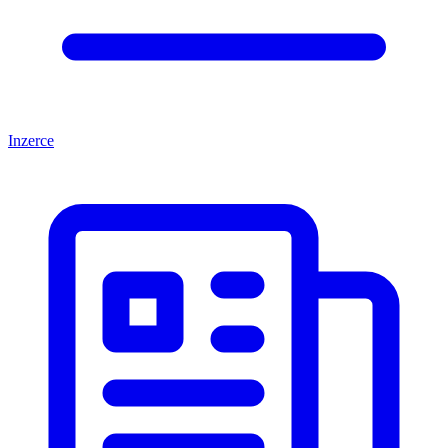
Inzerce