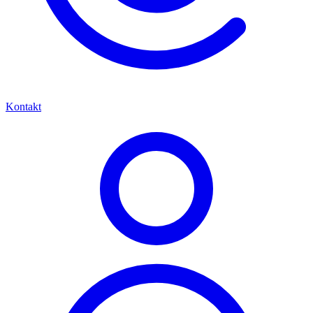
Kontakt