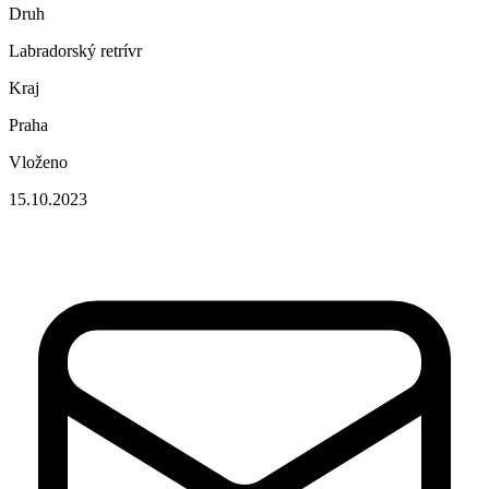
Druh
Labradorský retrívr
Kraj
Praha
Vloženo
15.10.2023