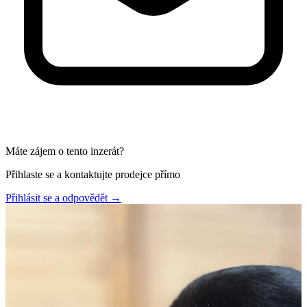
Máte zájem o tento inzerát?
Přihlaste se a kontaktujte prodejce přímo
Přihlásit se a odpovědět
→