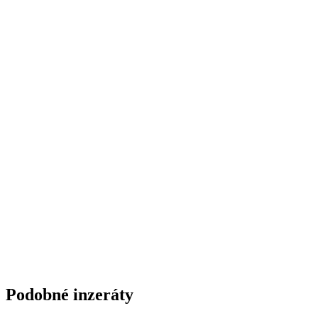
Podobné inzeráty