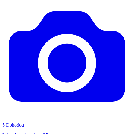
5
Dohodou