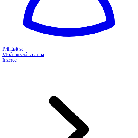
Přihlásit se
Vložit inzerát zdarma
Inzerce