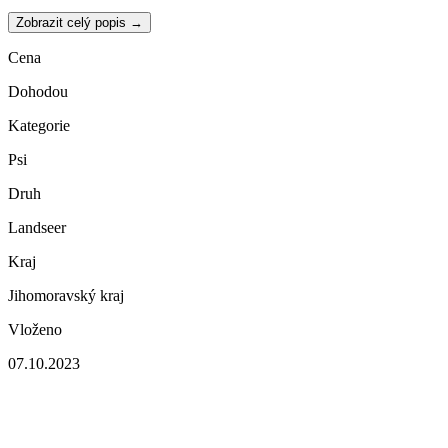
Zobrazit celý popis →
Cena
Dohodou
Kategorie
Psi
Druh
Landseer
Kraj
Jihomoravský kraj
Vloženo
07.10.2023