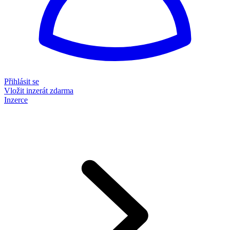
Přihlásit se
Vložit inzerát zdarma
Inzerce