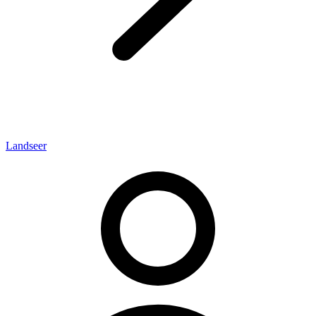
Landseer