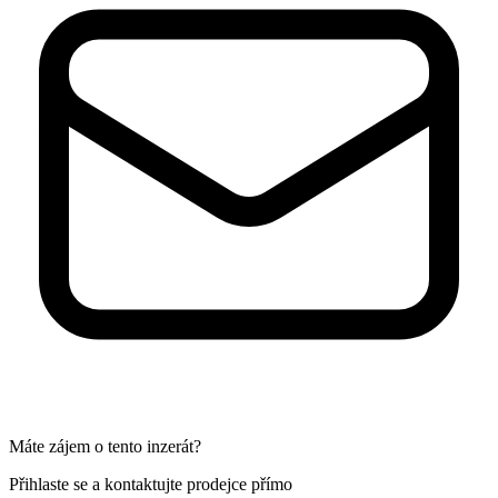
Máte zájem o tento inzerát?
Přihlaste se a kontaktujte prodejce přímo