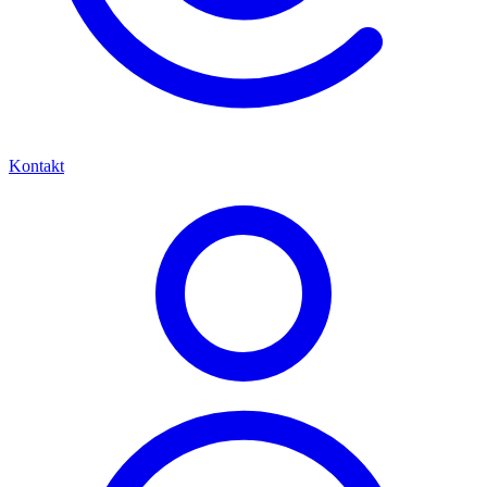
Kontakt