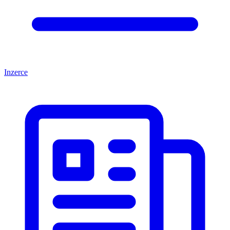
Inzerce