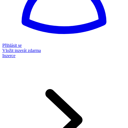
Přihlásit se
Vložit inzerát zdarma
Inzerce