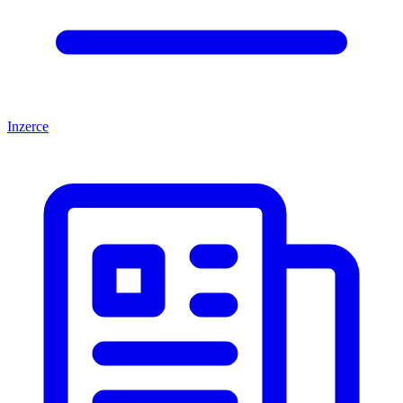
Inzerce