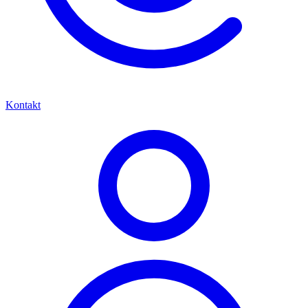
Kontakt