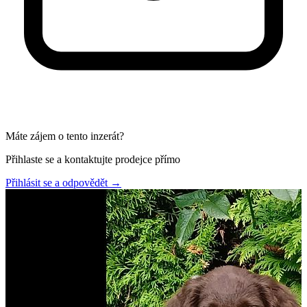
Máte zájem o tento inzerát?
Přihlaste se a kontaktujte prodejce přímo
Přihlásit se a odpovědět
→