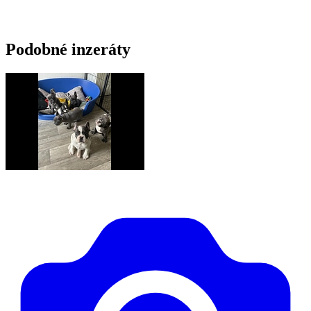
Podobné inzeráty