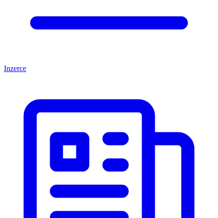
Inzerce