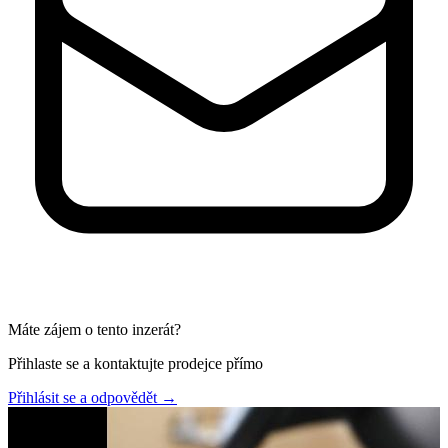
Máte zájem o tento inzerát?
Přihlaste se a kontaktujte prodejce přímo
Přihlásit se a odpovědět
→