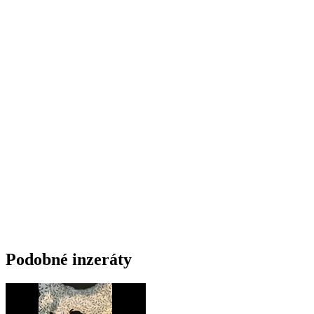
Podobné inzeráty