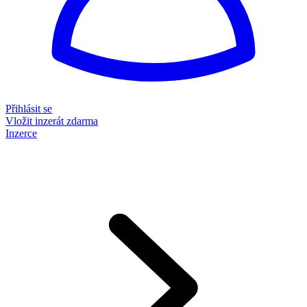
Přihlásit se
Vložit inzerát zdarma
Inzerce