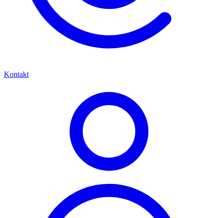
Kontakt