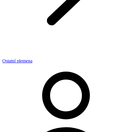
Ostatní plemena