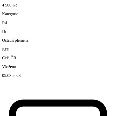
4 500 Kč
Kategorie
Psi
Druh
Ostatní plemena
Kraj
Celá ČR
Vloženo
05.08.2023