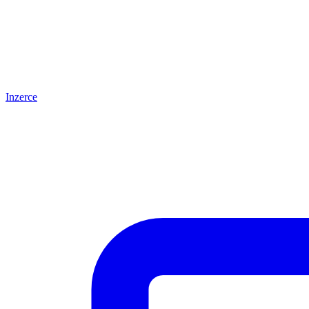
Inzerce