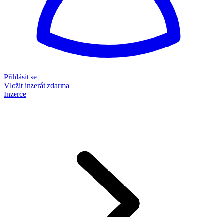
Přihlásit se
Vložit inzerát zdarma
Inzerce