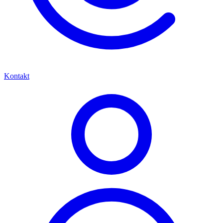
Kontakt