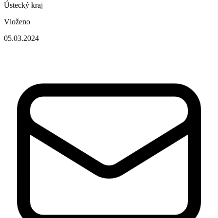
Ústecký kraj
Vloženo
05.03.2024