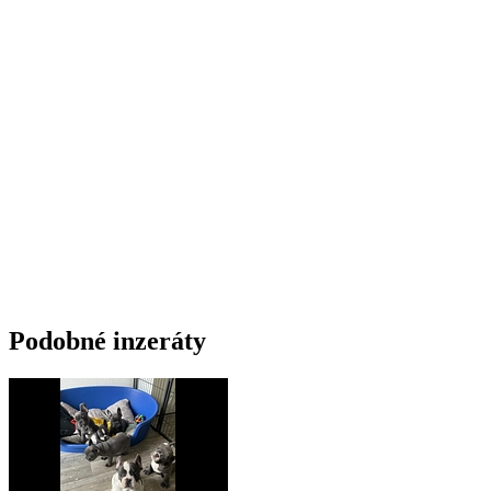
Podobné inzeráty