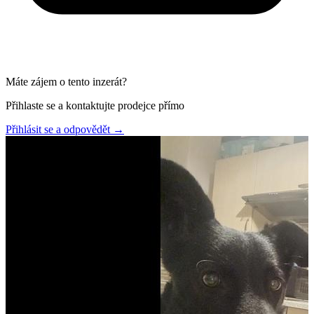
Máte zájem o tento inzerát?
Přihlaste se a kontaktujte prodejce přímo
Přihlásit se a odpovědět
→