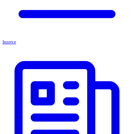
Inzerce