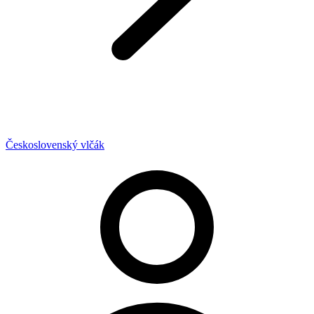
Československý vlčák