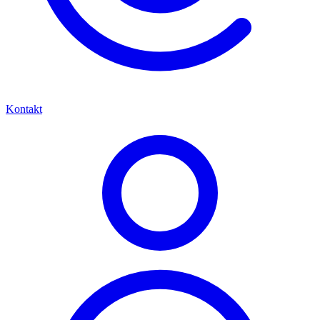
Kontakt