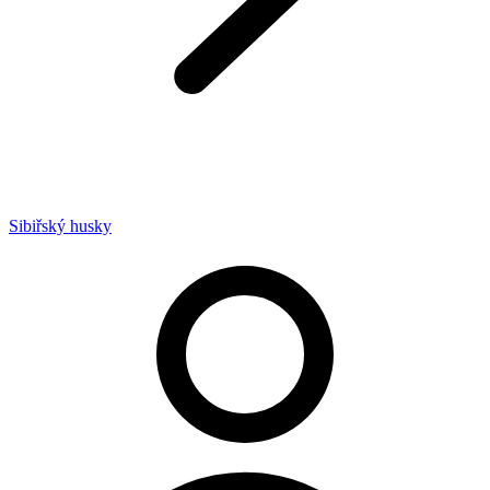
Sibiřský husky