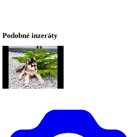
Podobné inzeráty