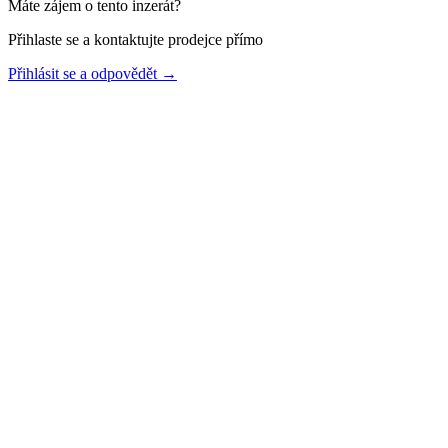
Máte zájem o tento inzerát?
Přihlaste se a kontaktujte prodejce přímo
Přihlásit se a odpovědět
→