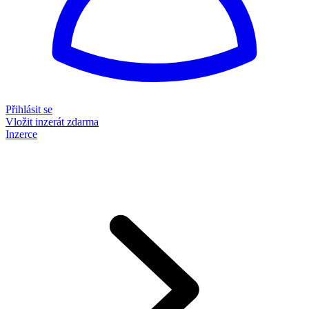
Přihlásit se
Vložit inzerát zdarma
Inzerce