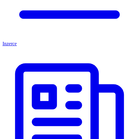
Inzerce