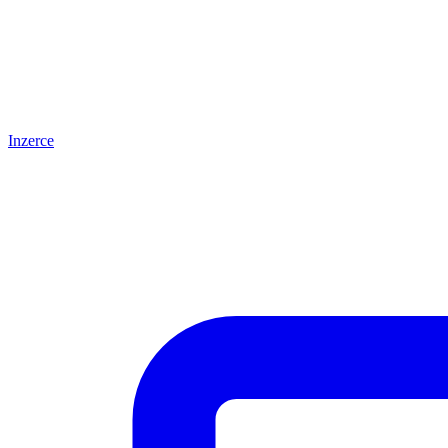
Inzerce