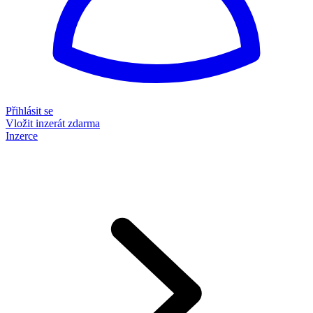
Přihlásit se
Vložit inzerát zdarma
Inzerce