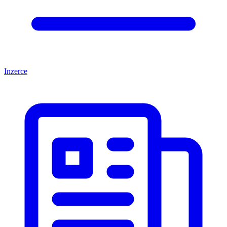
Inzerce