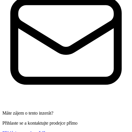
Máte zájem o tento inzerát?
Přihlaste se a kontaktujte prodejce přímo