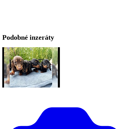
Podobné inzeráty