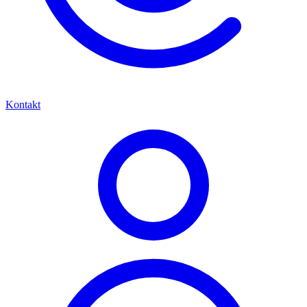
Kontakt