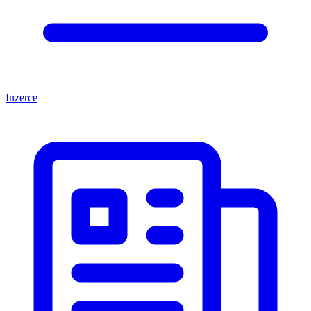
Inzerce