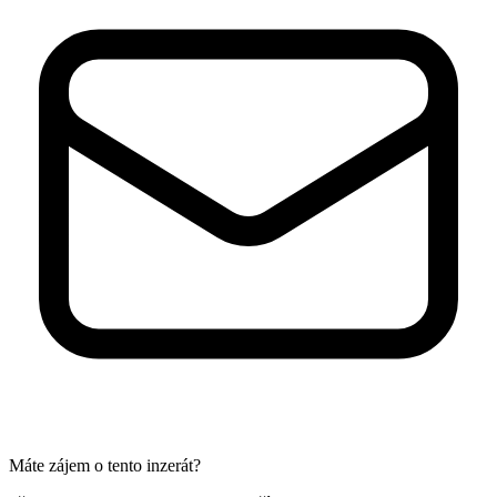
Máte zájem o tento inzerát?