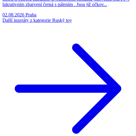
lukrativním zbarvení černá s pálením . Jsou již očkov...
02.08.2026
Praha
Další inzeráty z kategorie Ruský toy