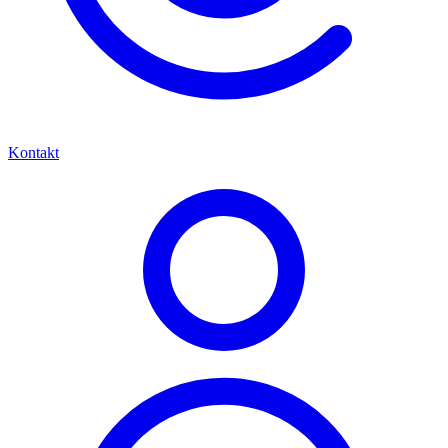
Kontakt