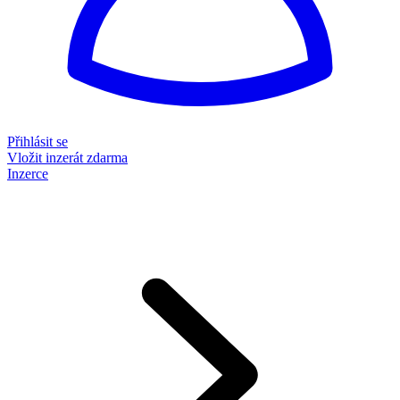
Přihlásit se
Vložit inzerát zdarma
Inzerce