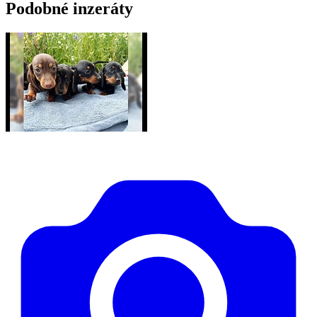
Podobné inzeráty