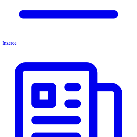
Inzerce