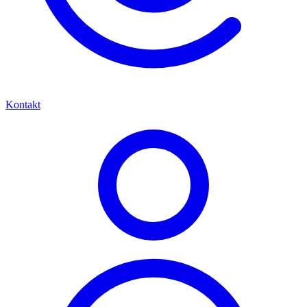
Kontakt