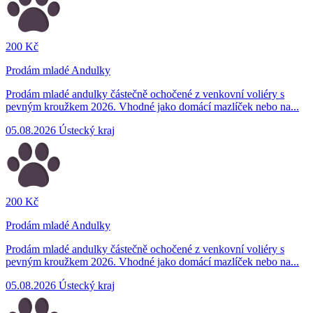
200 Kč
Prodám mladé Andulky
Prodám mladé andulky částečně ochočené z venkovní voliéry s
pevným kroužkem 2026. Vhodné jako domácí mazlíček nebo na...
05.08.2026
Ústecký kraj
200 Kč
Prodám mladé Andulky
Prodám mladé andulky částečně ochočené z venkovní voliéry s
pevným kroužkem 2026. Vhodné jako domácí mazlíček nebo na...
05.08.2026
Ústecký kraj