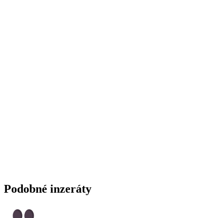
Podobné inzeráty