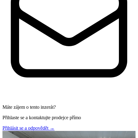
Máte zájem o tento inzerát?
Přihlaste se a kontaktujte prodejce přímo
Přihlásit se a odpovědět
→