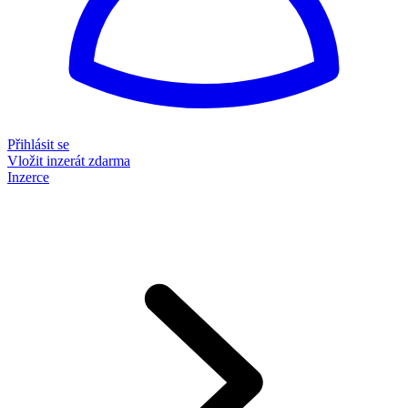
Přihlásit se
Vložit inzerát zdarma
Inzerce