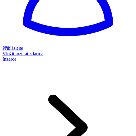
Přihlásit se
Vložit inzerát zdarma
Inzerce