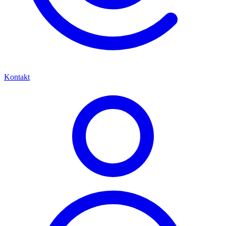
Kontakt