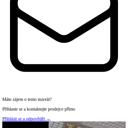
Máte zájem o tento inzerát?
Přihlaste se a kontaktujte prodejce přímo
Přihlásit se a odpovědět
→