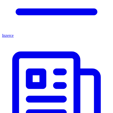
Inzerce