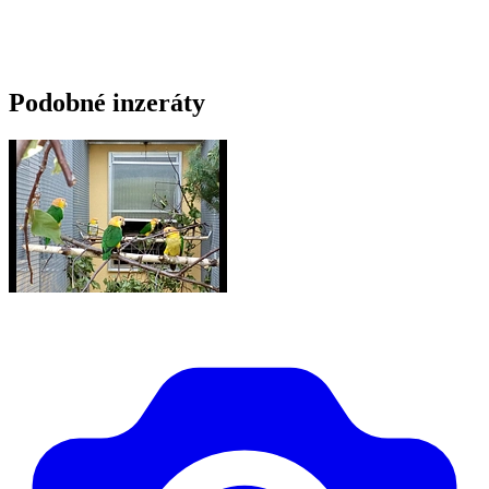
Podobné inzeráty