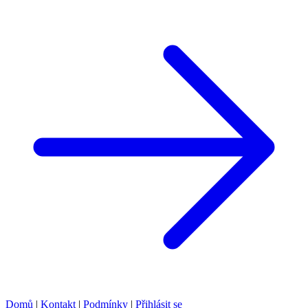
Domů
|
Kontakt
|
Podmínky
|
Přihlásit se