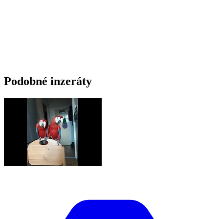
Podobné inzeráty