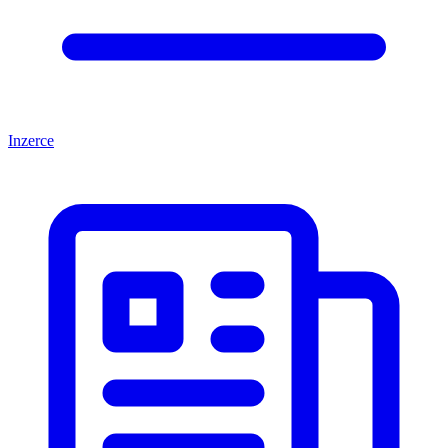
Inzerce