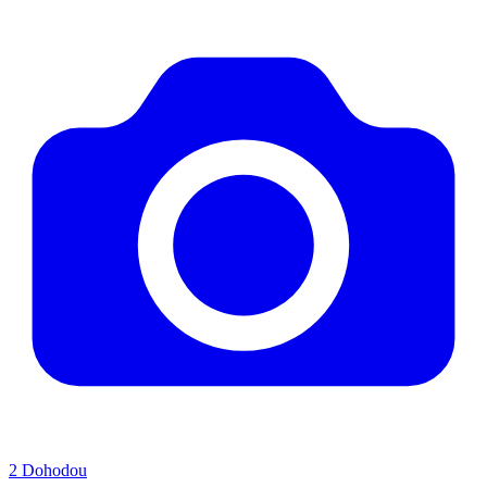
2
Dohodou