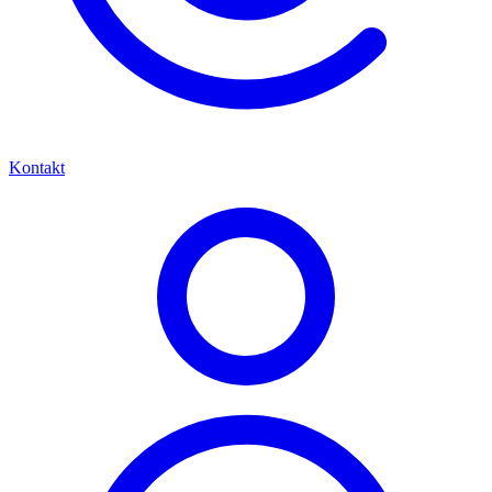
Kontakt