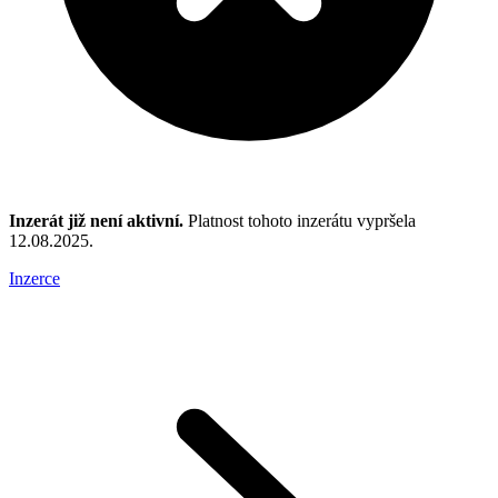
Inzerát již není aktivní.
Platnost tohoto inzerátu vypršela
12.08.2025.
Inzerce