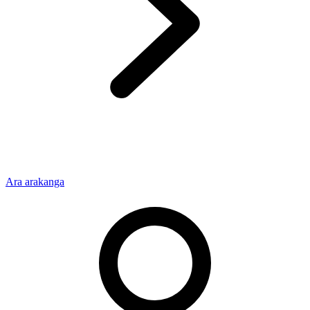
Ara arakanga