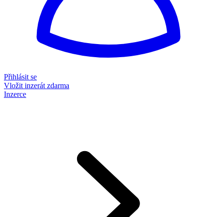
Přihlásit se
Vložit inzerát zdarma
Inzerce