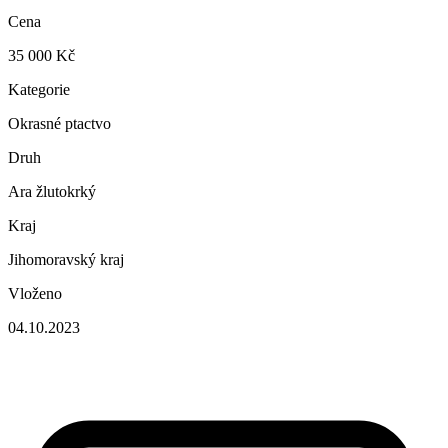
Cena
35 000 Kč
Kategorie
Okrasné ptactvo
Druh
Ara žlutokrký
Kraj
Jihomoravský kraj
Vloženo
04.10.2023