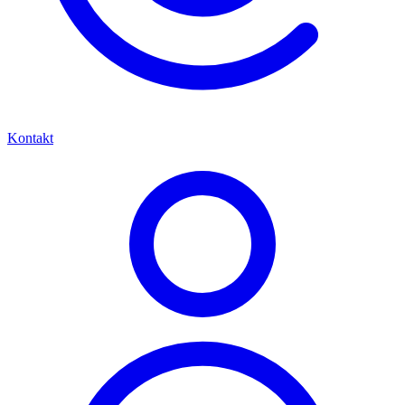
Kontakt