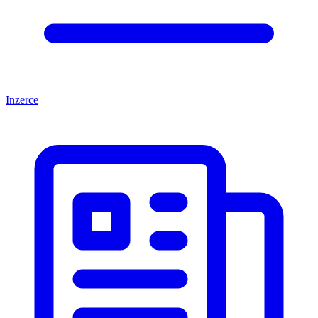
Inzerce