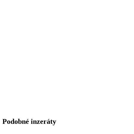
Podobné inzeráty