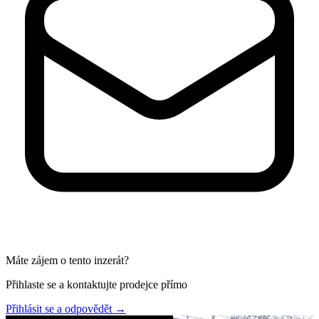
Máte zájem o tento inzerát?
Přihlaste se a kontaktujte prodejce přímo
Přihlásit se a odpovědět
→