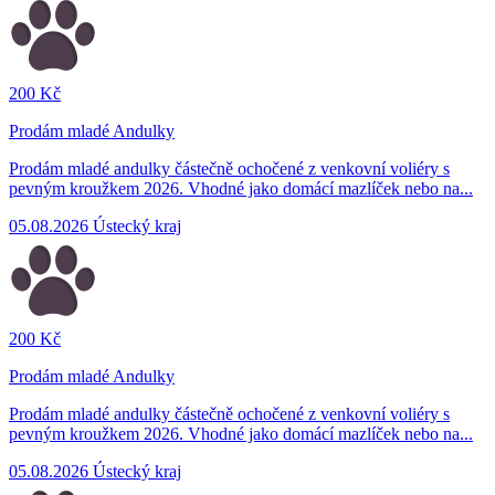
200 Kč
Prodám mladé Andulky
Prodám mladé andulky částečně ochočené z venkovní voliéry s
pevným kroužkem 2026. Vhodné jako domácí mazlíček nebo na...
05.08.2026
Ústecký kraj
200 Kč
Prodám mladé Andulky
Prodám mladé andulky částečně ochočené z venkovní voliéry s
pevným kroužkem 2026. Vhodné jako domácí mazlíček nebo na...
05.08.2026
Ústecký kraj