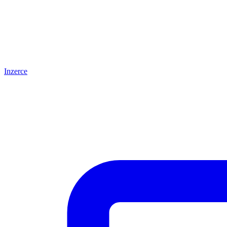
Inzerce