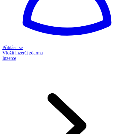
Přihlásit se
Vložit inzerát zdarma
Inzerce