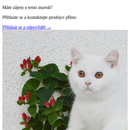
Máte zájem o tento inzerát?
Přihlaste se a kontaktujte prodejce přímo
Přihlásit se a odpovědět
→