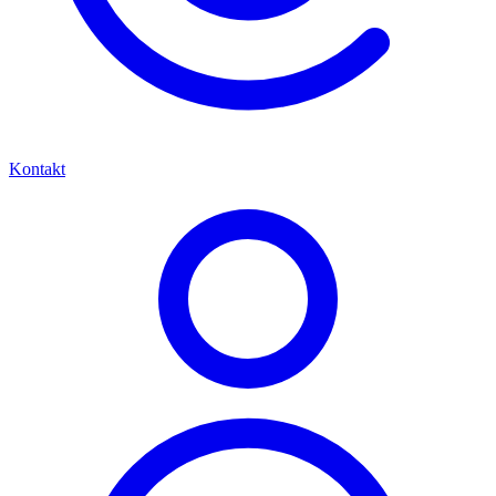
Kontakt