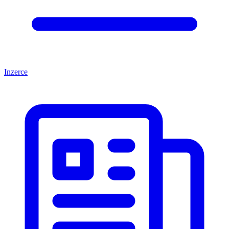
Inzerce