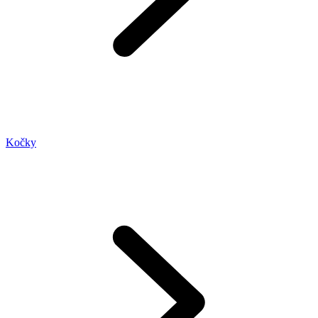
Kočky