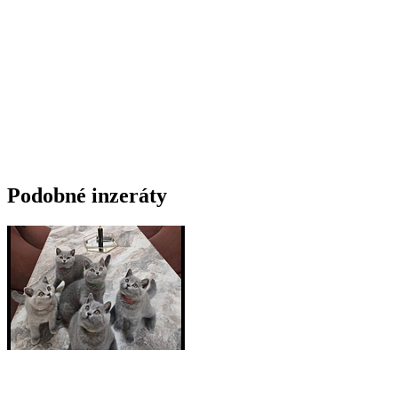
Podobné inzeráty