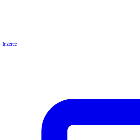
Inzerce