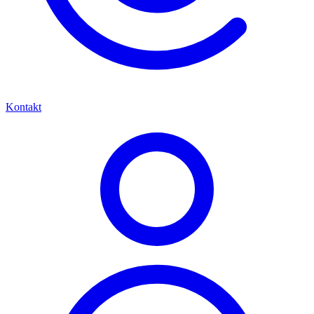
Kontakt