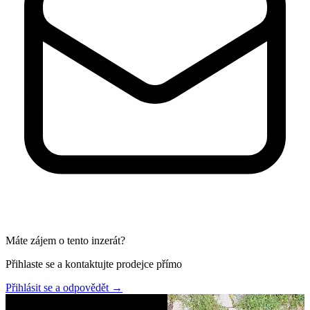
Máte zájem o tento inzerát?
Přihlaste se a kontaktujte prodejce přímo
Přihlásit se a odpovědět
→