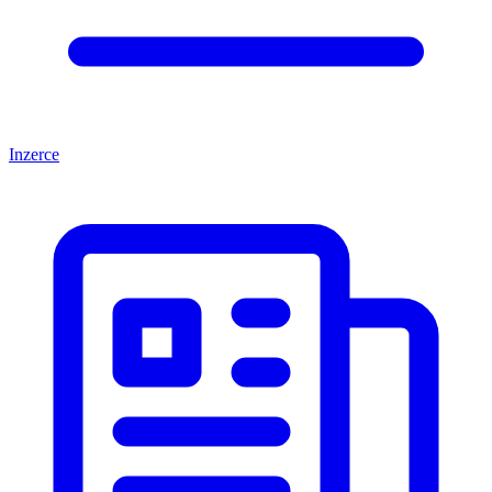
Inzerce