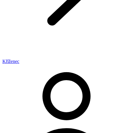
Kříženec