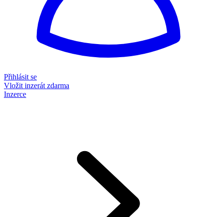
Přihlásit se
Vložit inzerát zdarma
Inzerce