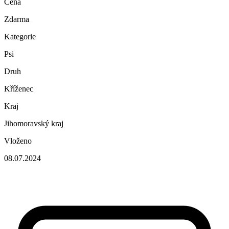
Cena
Zdarma
Kategorie
Psi
Druh
Kříženec
Kraj
Jihomoravský kraj
Vloženo
08.07.2024