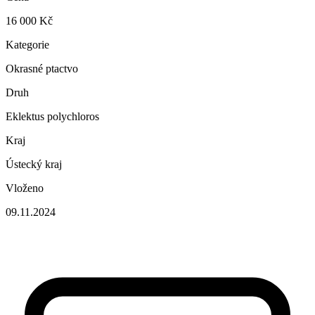
16 000 Kč
Kategorie
Okrasné ptactvo
Druh
Eklektus polychloros
Kraj
Ústecký kraj
Vloženo
09.11.2024