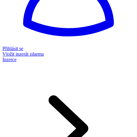
Přihlásit se
Vložit inzerát zdarma
Inzerce