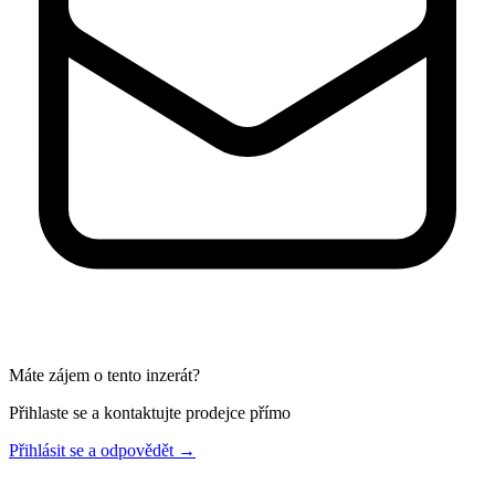
Máte zájem o tento inzerát?
Přihlaste se a kontaktujte prodejce přímo
Přihlásit se a odpovědět
→