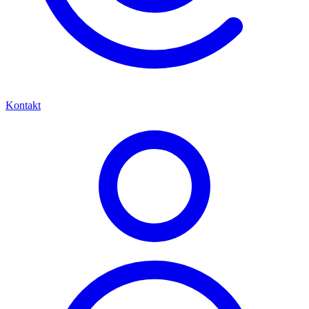
Kontakt