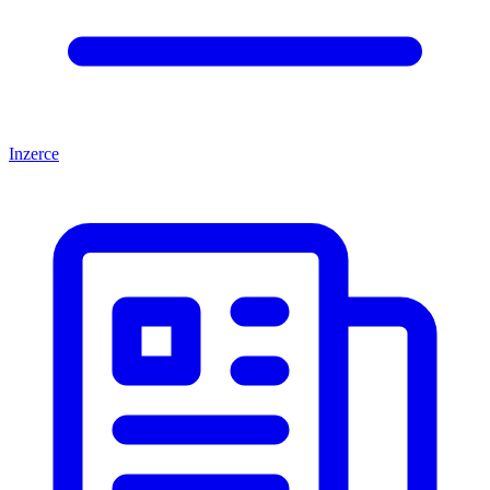
Inzerce