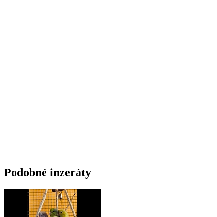
Podobné inzeráty