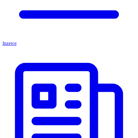
Inzerce