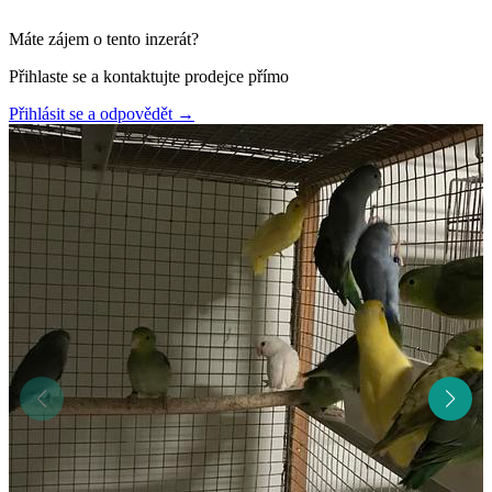
Máte zájem o tento inzerát?
Přihlaste se a kontaktujte prodejce přímo
Přihlásit se a odpovědět
→