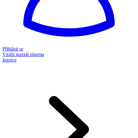
Přihlásit se
Vložit inzerát zdarma
Inzerce