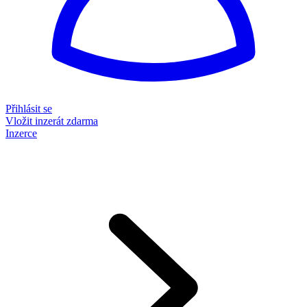
Přihlásit se
Vložit inzerát zdarma
Inzerce