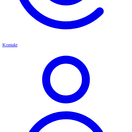
Kontakt