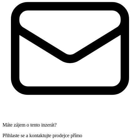
Máte zájem o tento inzerát?
Přihlaste se a kontaktujte prodejce přímo