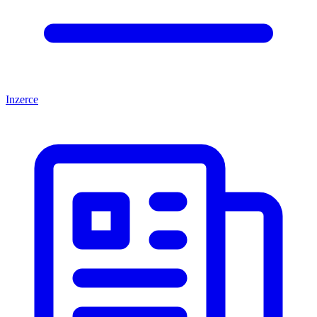
Inzerce