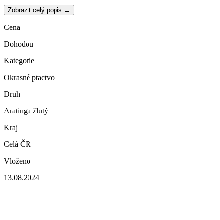
Zobrazit celý popis →
Cena
Dohodou
Kategorie
Okrasné ptactvo
Druh
Aratinga žlutý
Kraj
Celá ČR
Vloženo
13.08.2024