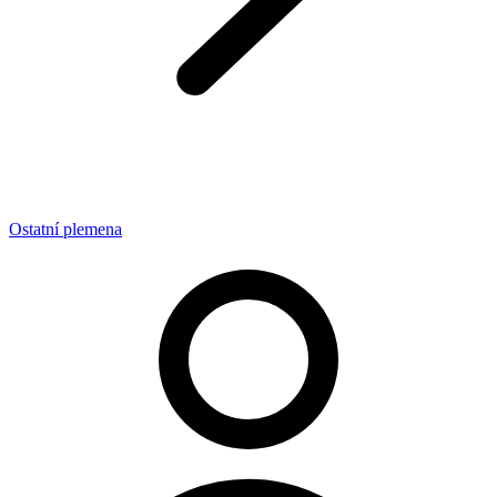
Ostatní plemena