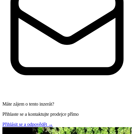
Máte zájem o tento inzerát?
Přihlaste se a kontaktujte prodejce přímo
Přihlásit se a odpovědět
→