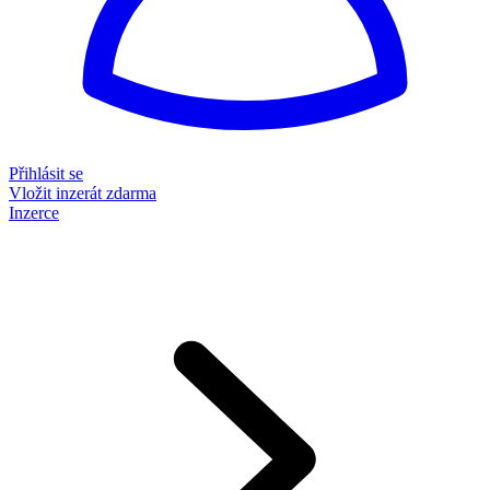
Přihlásit se
Vložit inzerát zdarma
Inzerce