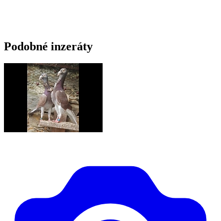
Podobné inzeráty