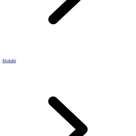
Holubi