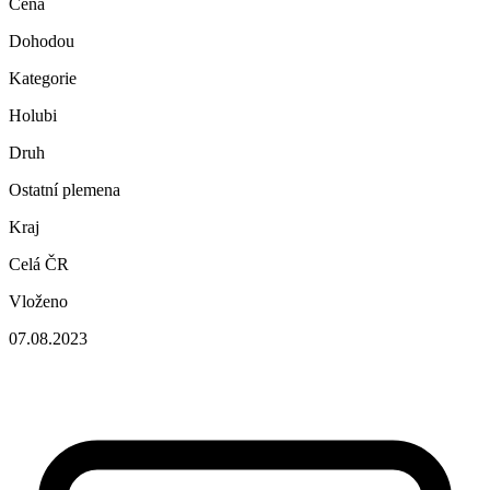
Cena
Dohodou
Kategorie
Holubi
Druh
Ostatní plemena
Kraj
Celá ČR
Vloženo
07.08.2023