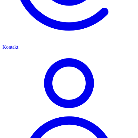
Kontakt