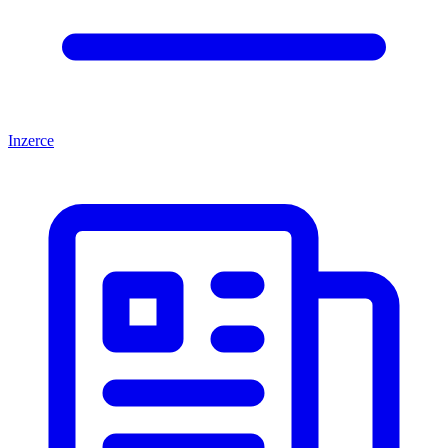
Inzerce