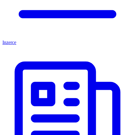
Inzerce