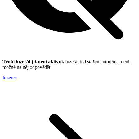
Tento inzerát již není aktivní.
Inzerát byl stažen autorem a není
možné na něj odpovědět.
Inzerce