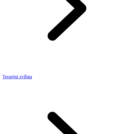
Terarijní zvířata