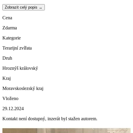
Zobrazit celý popis →
Cena
Zdarma
Kategorie
Terarijní zvířata
Druh
Hroznýš královský
Kraj
Moravskoslezský kraj
Vloženo
29.12.2024
Kontakt není dostupný, inzerát byl stažen autorem.