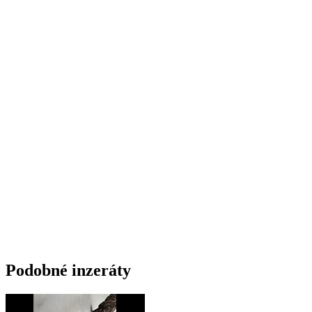
Podobné inzeráty