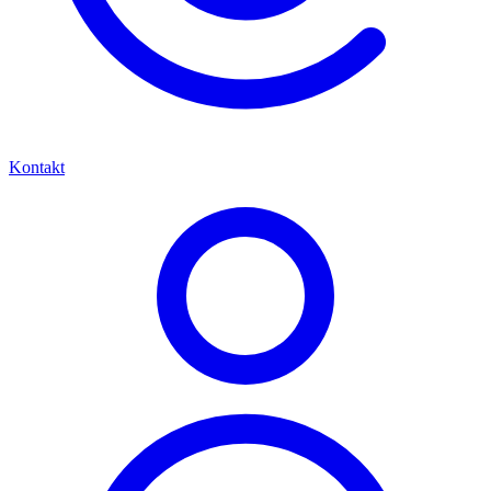
Kontakt