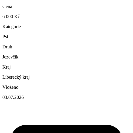
Cena
6 000 Kč
Kategorie
Psi
Druh
Jezevčík
Kraj
Liberecký kraj
Vloženo
03.07.2026