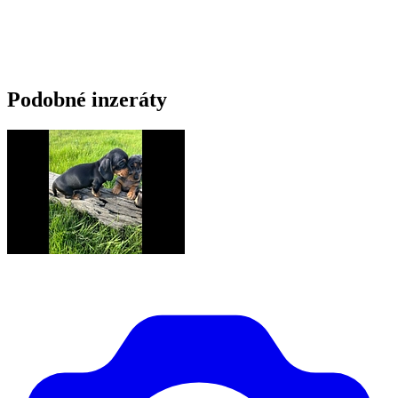
Podobné inzeráty