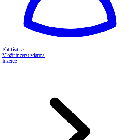
Přihlásit se
Vložit inzerát zdarma
Inzerce