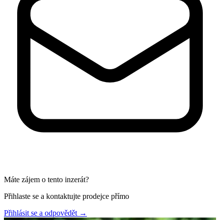
Máte zájem o tento inzerát?
Přihlaste se a kontaktujte prodejce přímo
Přihlásit se a odpovědět
→