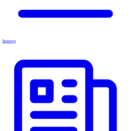
Inzerce