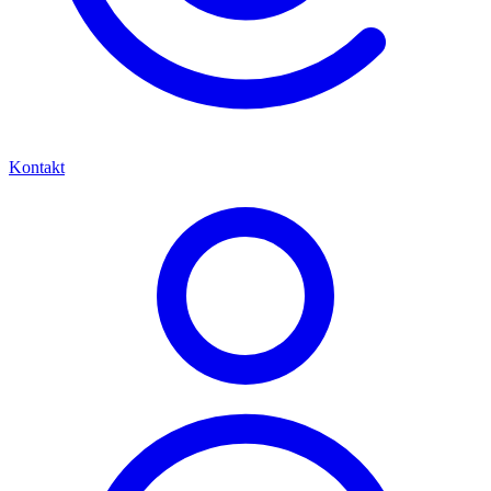
Kontakt