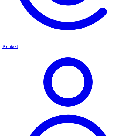
Kontakt