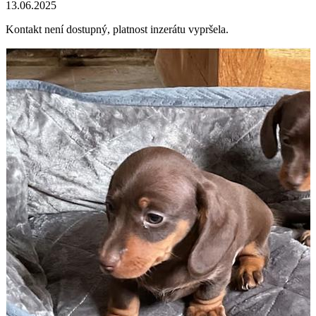
13.06.2025
Kontakt není dostupný, platnost inzerátu vypršela.