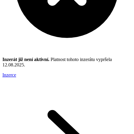
Inzerát již není aktivní.
Platnost tohoto inzerátu vypršela
12.08.2025.
Inzerce