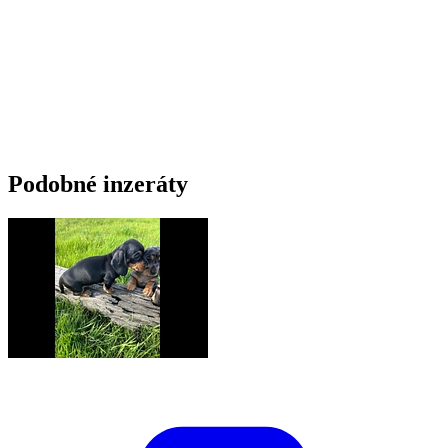
Podobné inzeráty