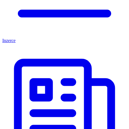
Inzerce