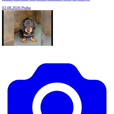
02.08.2026
Praha