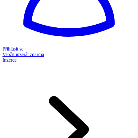
Přihlásit se
Vložit inzerát zdarma
Inzerce