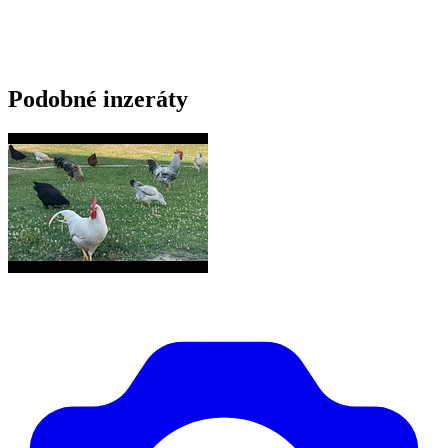
Podobné inzeráty