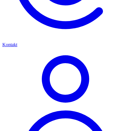
Kontakt