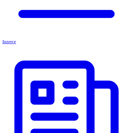
Inzerce