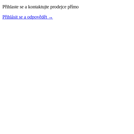
Přihlaste se a kontaktujte prodejce přímo
Přihlásit se a odpovědět
→