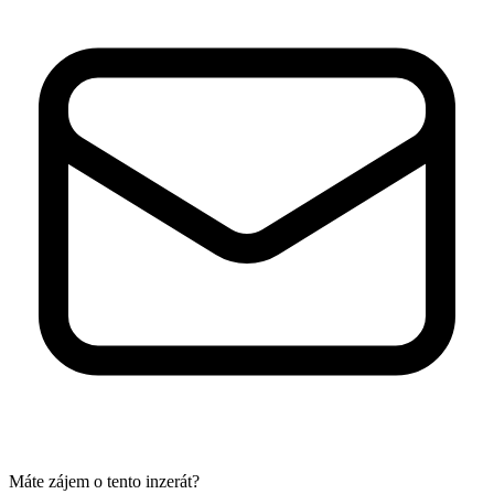
Máte zájem o tento inzerát?