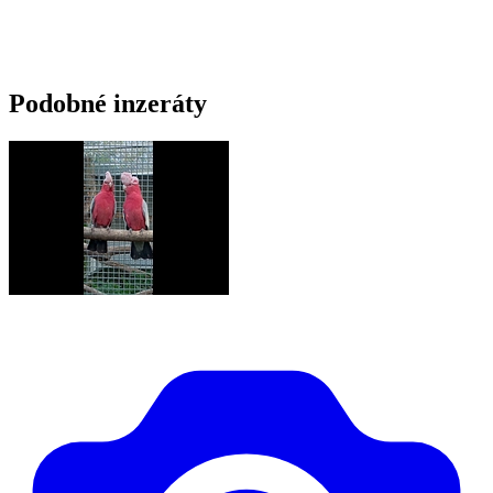
Podobné inzeráty