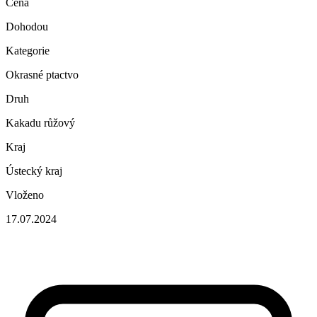
Cena
Dohodou
Kategorie
Okrasné ptactvo
Druh
Kakadu růžový
Kraj
Ústecký kraj
Vloženo
17.07.2024