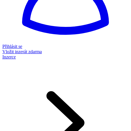
Přihlásit se
Vložit inzerát zdarma
Inzerce