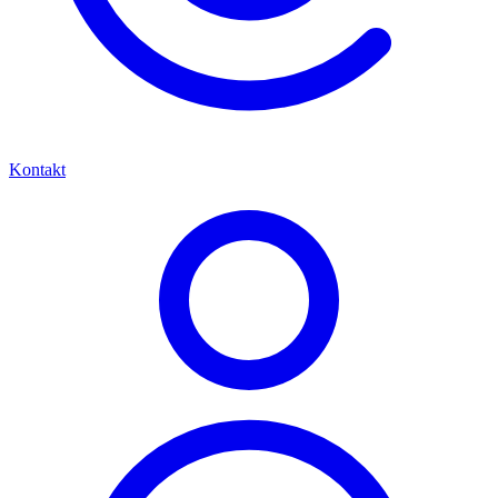
Kontakt