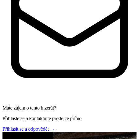
Máte zájem o tento inzerát?
Přihlaste se a kontaktujte prodejce přímo
Přihlásit se a odpovědět
→