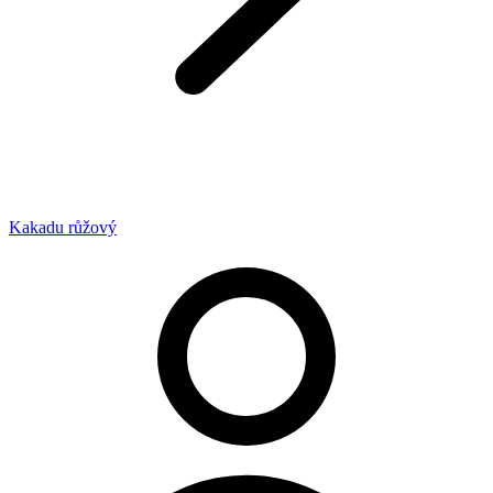
Kakadu růžový