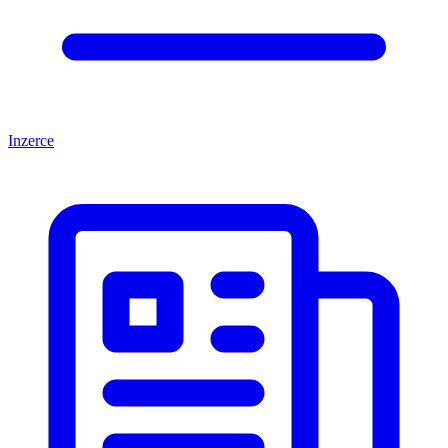
Inzerce