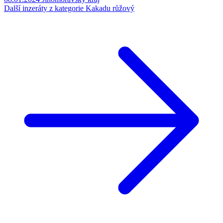
Další inzeráty z kategorie Kakadu růžový