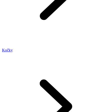
Kočky