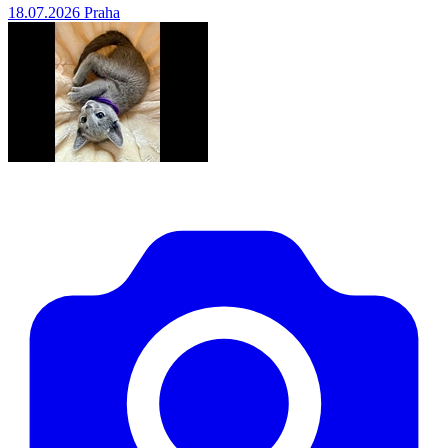
18.07.2026
Praha