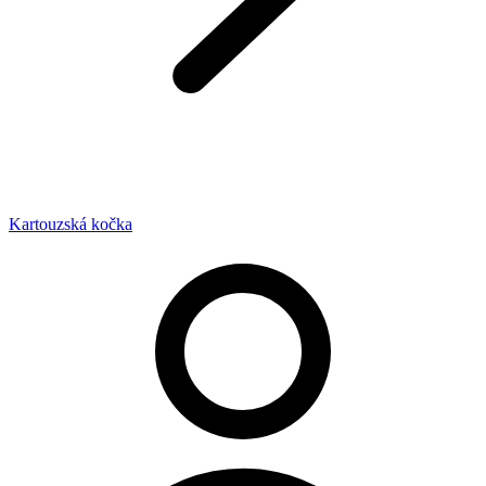
Kartouzská kočka