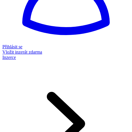
Přihlásit se
Vložit inzerát zdarma
Inzerce