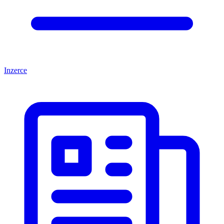
Inzerce