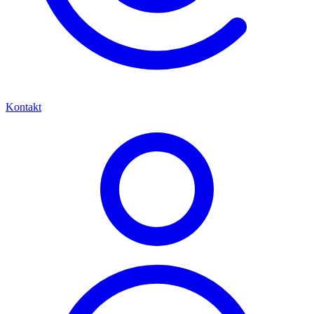
Kontakt