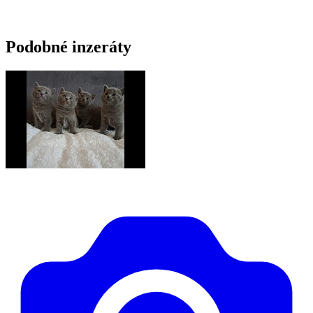
Podobné inzeráty