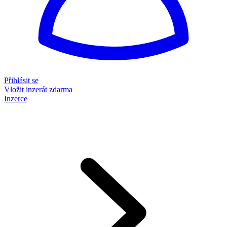
Přihlásit se
Vložit inzerát zdarma
Inzerce