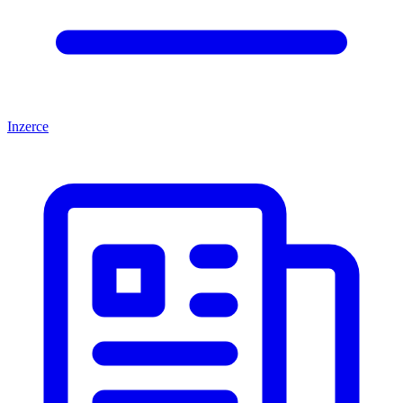
Inzerce