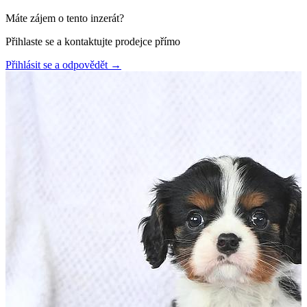
Máte zájem o tento inzerát?
Přihlaste se a kontaktujte prodejce přímo
Přihlásit se a odpovědět
→