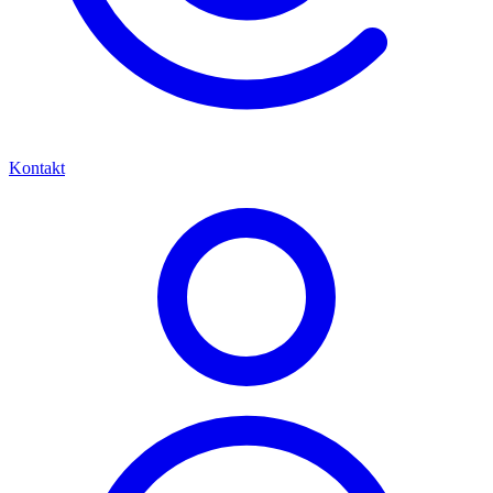
Kontakt