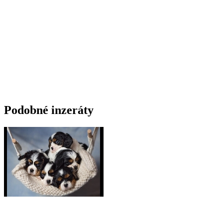
Podobné inzeráty