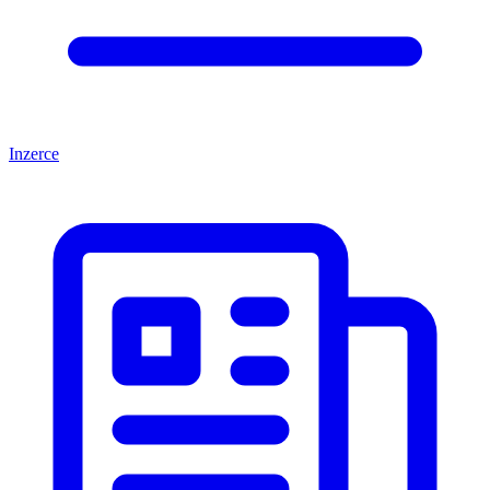
Inzerce