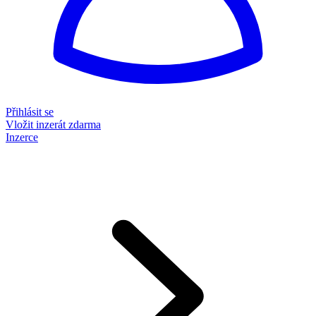
Přihlásit se
Vložit inzerát zdarma
Inzerce