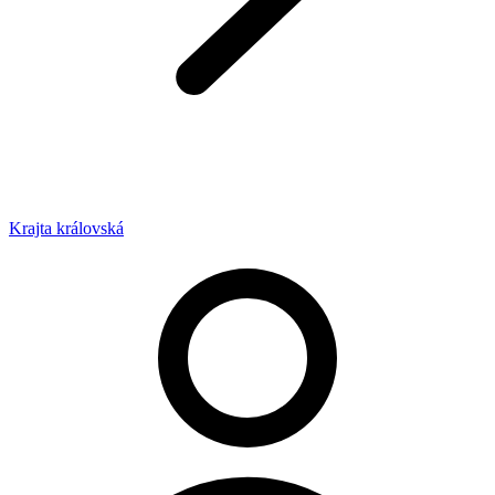
Krajta královská