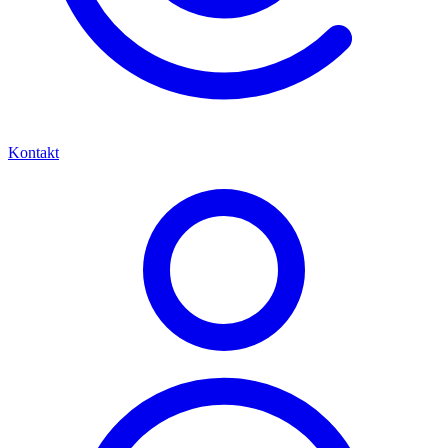
Kontakt