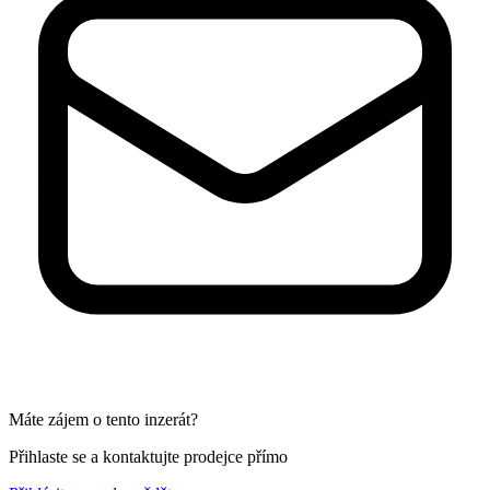
Máte zájem o tento inzerát?
Přihlaste se a kontaktujte prodejce přímo