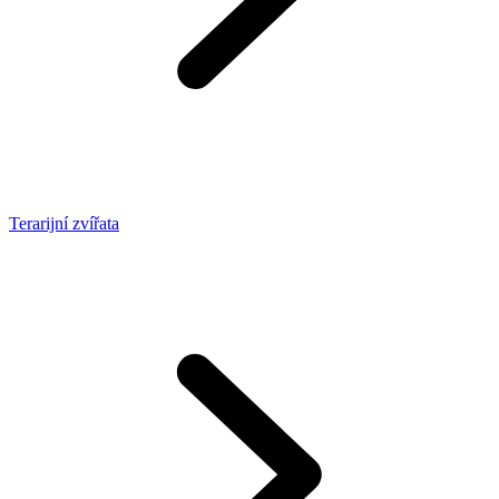
Terarijní zvířata