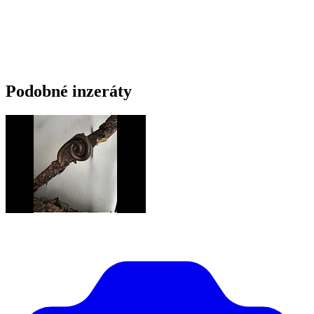
Podobné inzeráty