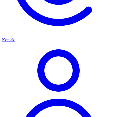
Kontakt