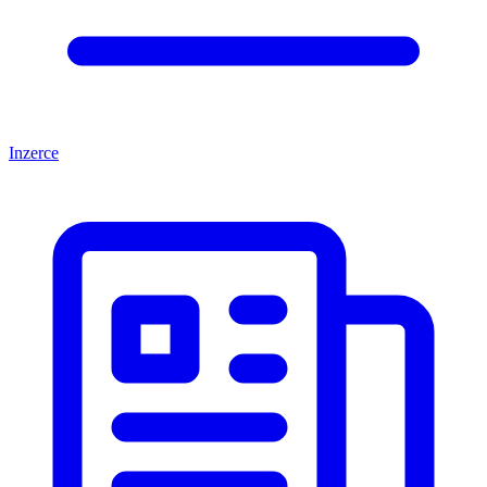
Inzerce