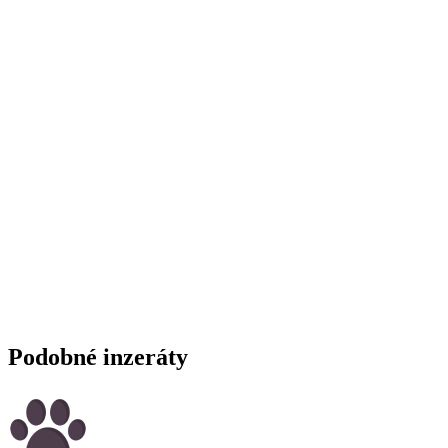
Podobné inzeráty