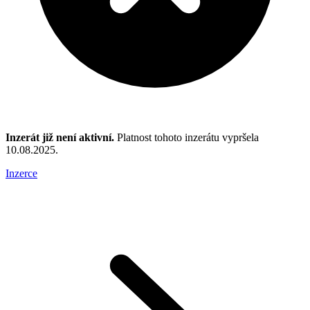
Inzerát již není aktivní.
Platnost tohoto inzerátu vypršela
10.08.2025.
Inzerce