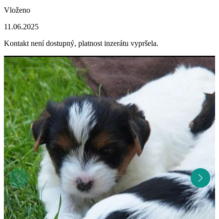
Vloženo
11.06.2025
Kontakt není dostupný, platnost inzerátu vypršela.