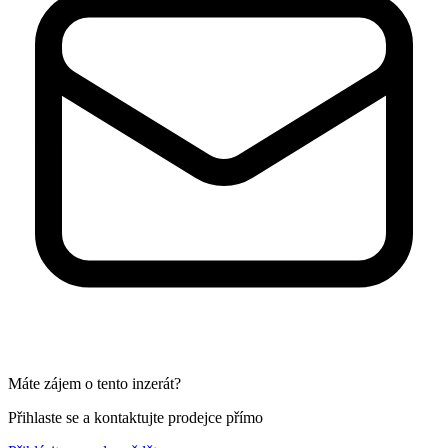
Máte zájem o tento inzerát?
Přihlaste se a kontaktujte prodejce přímo