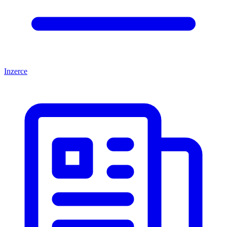
Inzerce