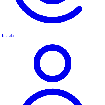
Kontakt