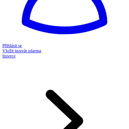
Přihlásit se
Vložit inzerát zdarma
Inzerce