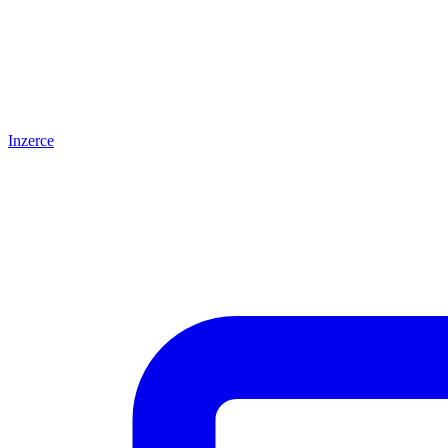
Inzerce