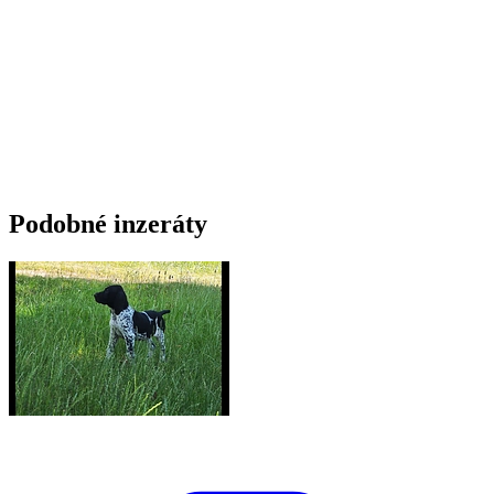
Podobné inzeráty