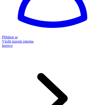
Přihlásit se
Vložit inzerát zdarma
Inzerce