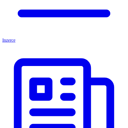
Inzerce