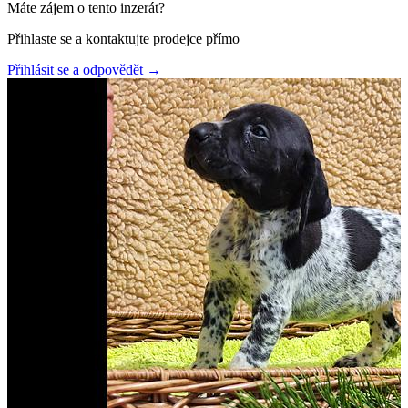
Máte zájem o tento inzerát?
Přihlaste se a kontaktujte prodejce přímo
Přihlásit se a odpovědět
→