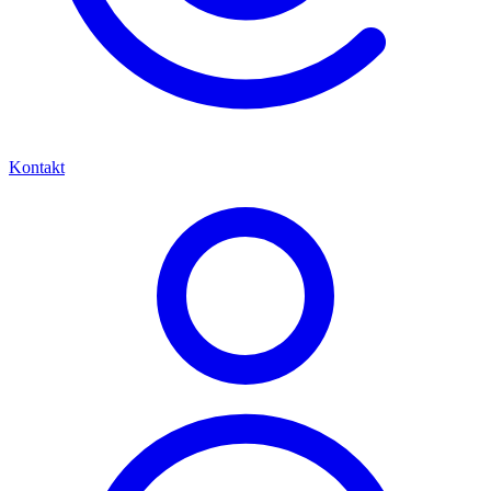
Kontakt