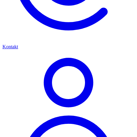
Kontakt