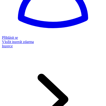
Přihlásit se
Vložit inzerát zdarma
Inzerce