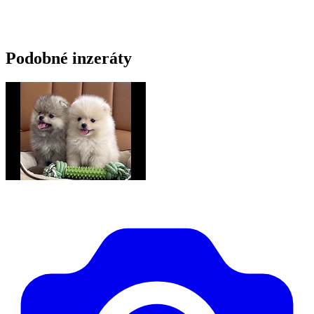
Podobné inzeráty