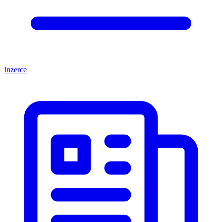
Inzerce