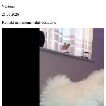
Vloženo
21.05.2026
Kontakt není momentálně dostupný.