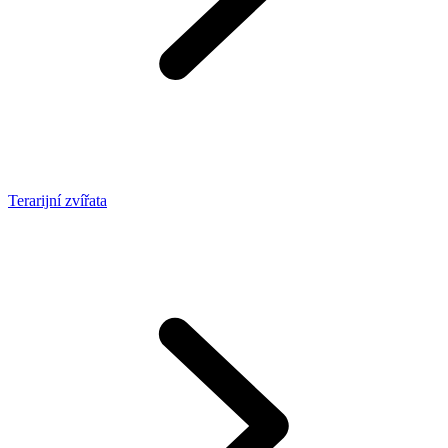
Terarijní zvířata