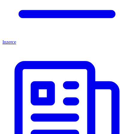
Inzerce