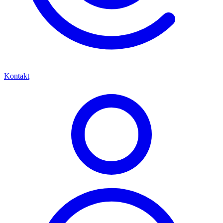
Kontakt