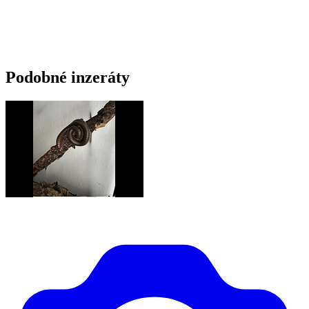
Podobné inzeráty