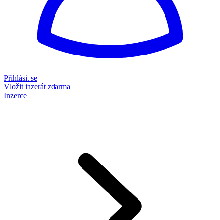
Přihlásit se
Vložit inzerát zdarma
Inzerce