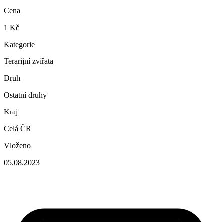
Cena
1 Kč
Kategorie
Terarijní zvířata
Druh
Ostatní druhy
Kraj
Celá ČR
Vloženo
05.08.2023