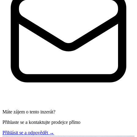
Máte zájem o tento inzerát?
Přihlaste se a kontaktujte prodejce přímo
Přihlásit se a odpovědět
→