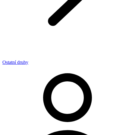
Ostatní druhy